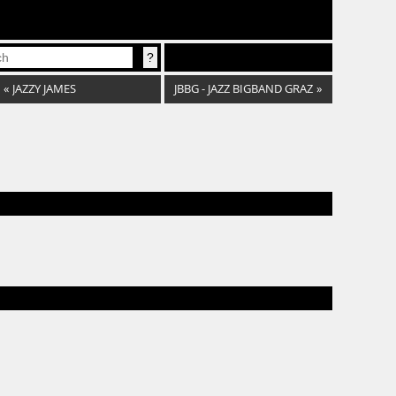
«
JAZZY JAMES
JBBG - JAZZ BIGBAND GRAZ
»