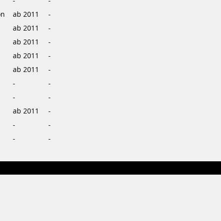
-
-
on
ab 2011
-
ab 2011
-
ab 2011
-
ab 2011
-
ab 2011
-
-
-
-
-
ab 2011
-
-
-
-
-