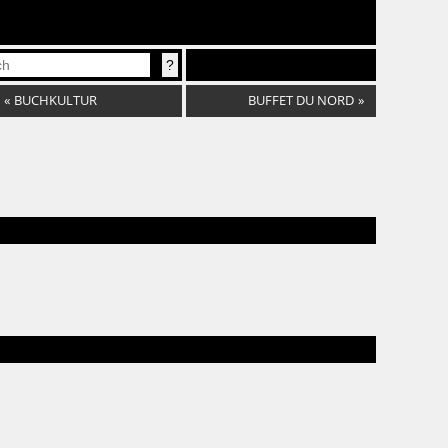
«
BUCHKULTUR
BUFFET DU NORD
»