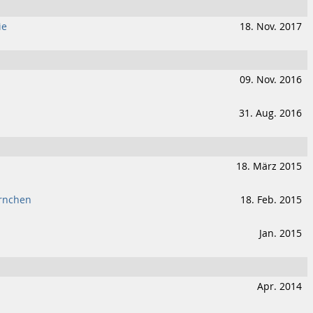
ie
18. Nov. 2017
09. Nov. 2016
31. Aug. 2016
18. März 2015
ernchen
18. Feb. 2015
Jan. 2015
Apr. 2014