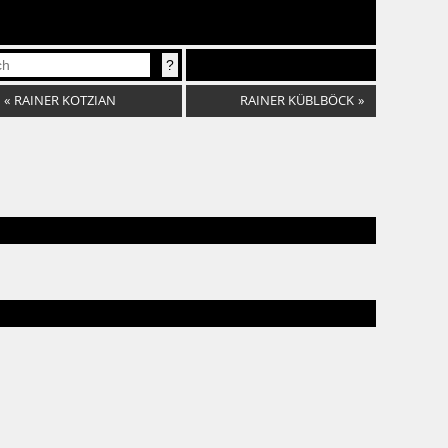
«
RAINER KOTZIAN
RAINER KÜBLBÖCK
»