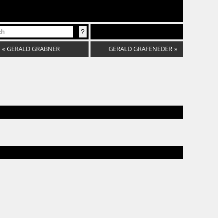
«
GERALD GRABNER
GERALD GRAFENEDER
»