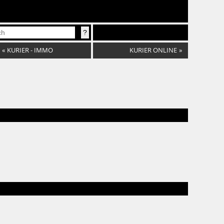
«
KURIER - IMMO
KURIER ONLINE
»