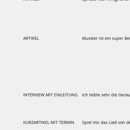
ARTIKEL
Musiker ist ein super Be
INTERVIEW MIT EINLEITUNG
Ich liebte sehr die Gerä
KURZARTIKEL MIT TERMIN
Spiel mir das Lied von d