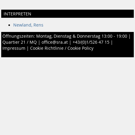
INTERPRETEN
Newland, Rens
Öffnungszeiten: Montag, Dienstag & Donnerstag 13:00 - 19:00 |
Quartier 21 / MQ
|
office@sra.at
|
+43/(0)1/526 47 15
|
Impressum
|
Cookie Richtlinie / Cookie Policy