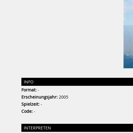
INFO
Format:
-
Erscheinungsjahr:
2005
Spielzeit:
-
Code:
-
INTERPRETEN