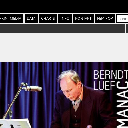
PRINTMEDIA
DATA
CHARTS
INFO
KONTAKT
FEM.POP