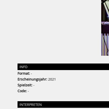
INFO
Format:
-
Erscheinungsjahr:
2021
Spielzeit:
-
Code:
-
INTERPRETEN