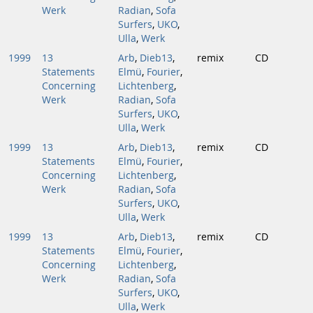
Werk
Radian
,
Sofa
Surfers
,
UKO
,
Ulla
,
Werk
1999
13
Arb
,
Dieb13
,
remix
CD
Statements
Elmü
,
Fourier
,
Concerning
Lichtenberg
,
Werk
Radian
,
Sofa
Surfers
,
UKO
,
Ulla
,
Werk
1999
13
Arb
,
Dieb13
,
remix
CD
Statements
Elmü
,
Fourier
,
Concerning
Lichtenberg
,
Werk
Radian
,
Sofa
Surfers
,
UKO
,
Ulla
,
Werk
1999
13
Arb
,
Dieb13
,
remix
CD
Statements
Elmü
,
Fourier
,
Concerning
Lichtenberg
,
Werk
Radian
,
Sofa
Surfers
,
UKO
,
Ulla
,
Werk